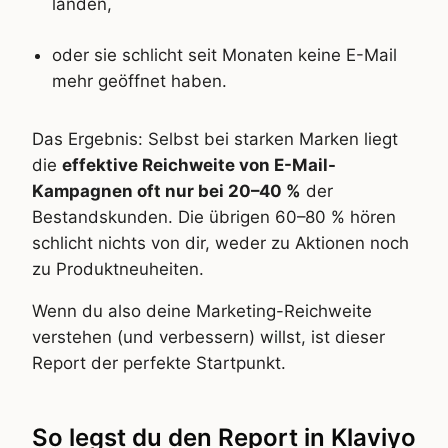
landen,
oder sie schlicht seit Monaten keine E-Mail
mehr geöffnet haben.
Das Ergebnis: Selbst bei starken Marken liegt
die
effektive Reichweite von E-Mail-
Kampagnen oft nur bei 20–40 %
der
Bestandskunden. Die übrigen 60–80 % hören
schlicht nichts von dir, weder zu Aktionen noch
zu Produktneuheiten.
Wenn du also deine Marketing-Reichweite
verstehen (und verbessern) willst, ist dieser
Report der perfekte Startpunkt.
So legst du den Report in Klaviyo