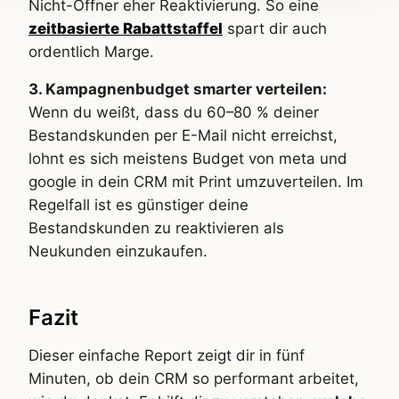
Nicht-Öffner eher Reaktivierung. So eine
zeitbasierte Rabattstaffel
spart dir auch
ordentlich Marge.
3. Kampagnenbudget smarter verteilen:
Wenn du weißt, dass du 60–80 % deiner
Bestandskunden per E-Mail nicht erreichst,
lohnt es sich meistens Budget von meta und
google in dein CRM mit Print umzuverteilen. Im
Regelfall ist es günstiger deine
Bestandskunden zu reaktivieren als
Neukunden einzukaufen.
Fazit
Dieser einfache Report zeigt dir in fünf
Minuten, ob dein CRM so performant arbeitet,