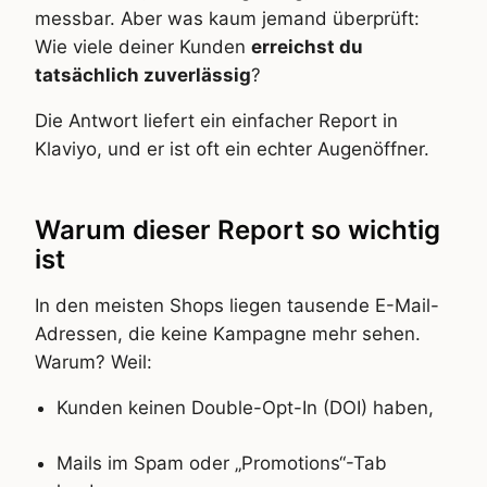
messbar. Aber was kaum jemand überprüft:
Wie viele deiner Kunden
erreichst du
tatsächlich zuverlässig
?
Die Antwort liefert ein einfacher Report in
Klaviyo, und er ist oft ein echter Augenöffner.
Warum dieser Report so wichtig
ist
In den meisten Shops liegen tausende E-Mail-
Adressen, die keine Kampagne mehr sehen.
Warum? Weil:
Kunden keinen Double-Opt-In (DOI) haben,
Mails im Spam oder „Promotions“-Tab