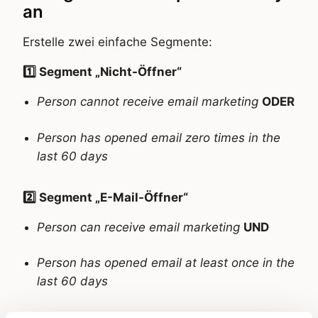
an
Erstelle zwei einfache Segmente:
1️⃣ Segment „Nicht-Öffner“
Person cannot receive email marketing
ODER
Person has opened email zero times in the
last 60 days
2️⃣ Segment „E-Mail-Öffner“
Person can receive email marketing
UND
Person has opened email at least once in the
last 60 days