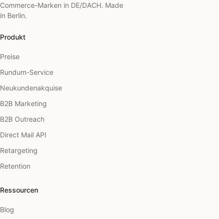
Commerce-Marken in DE/DACH. Made
in Berlin.
Produkt
Preise
Rundum-Service
Neukundenakquise
B2B Marketing
B2B Outreach
Direct Mail API
Retargeting
Retention
Ressourcen
Blog