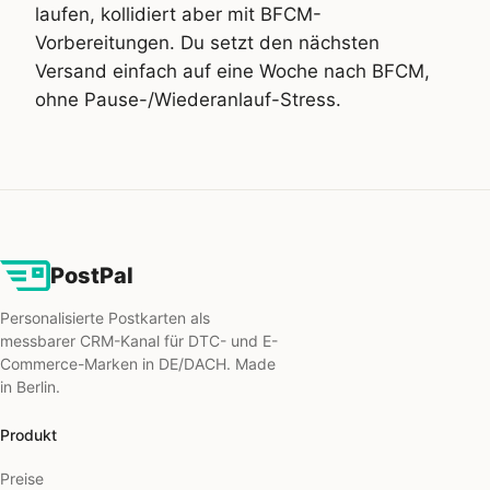
laufen, kollidiert aber mit BFCM-
Vorbereitungen. Du setzt den nächsten
Versand einfach auf eine Woche nach BFCM,
ohne Pause-/Wiederanlauf-Stress.
PostPal
Personalisierte Postkarten als
messbarer CRM-Kanal für DTC- und E-
Commerce-Marken in DE/DACH. Made
in Berlin.
Produkt
Preise