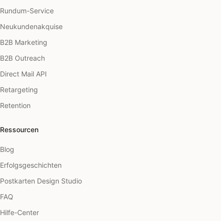
Rundum-Service
Neukundenakquise
B2B Marketing
B2B Outreach
Direct Mail API
Retargeting
Retention
Ressourcen
Blog
Erfolgsgeschichten
Postkarten Design Studio
FAQ
Hilfe-Center