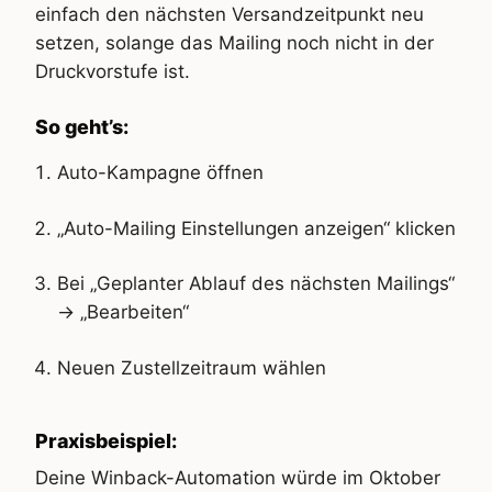
einfach den nächsten Versandzeitpunkt neu
setzen, solange das Mailing noch nicht in der
Druckvorstufe ist.
So geht’s:
Auto-Kampagne öffnen
„Auto-Mailing Einstellungen anzeigen“ klicken
Bei „Geplanter Ablauf des nächsten Mailings“
→ „Bearbeiten“
Neuen Zustellzeitraum wählen
Praxisbeispiel:
Deine Winback-Automation würde im Oktober