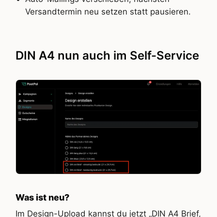
Versandtermin neu setzen statt pausieren.
DIN A4 nun auch im Self-Service
Was ist neu?
Im Design-Upload kannst du jetzt „DIN A4 Brief,