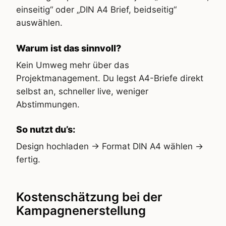
einseitig“ oder „DIN A4 Brief, beidseitig“
auswählen.
Warum ist das sinnvoll?
Kein Umweg mehr über das
Projektmanagement. Du legst A4-Briefe direkt
selbst an, schneller live, weniger
Abstimmungen.
So nutzt du’s:
Design hochladen → Format DIN A4 wählen →
fertig.
Kostenschätzung bei der
Kampagnenerstellung