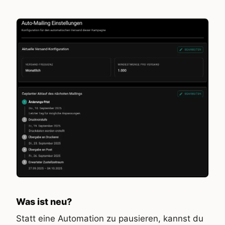
Was ist neu?
Statt eine Automation zu pausieren, kannst du