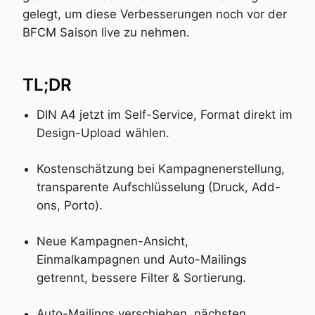
gelegt, um diese Verbesserungen noch vor der
BFCM Saison live zu nehmen.
TL;DR
DIN A4 jetzt im Self-Service, Format direkt im
Design-Upload wählen.
Kostenschätzung bei Kampagnenerstellung,
transparente Aufschlüsselung (Druck, Add-
ons, Porto).
Neue Kampagnen-Ansicht,
Einmalkampagnen und Auto-Mailings
getrennt, bessere Filter & Sortierung.
Auto-Mailings verschieben, nächsten