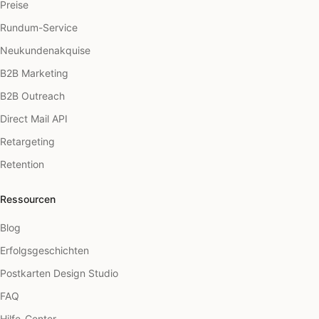
Preise
Rundum-Service
Neukundenakquise
B2B Marketing
B2B Outreach
Direct Mail API
Retargeting
Retention
Ressourcen
Blog
Erfolgsgeschichten
Postkarten Design Studio
FAQ
Hilfe-Center