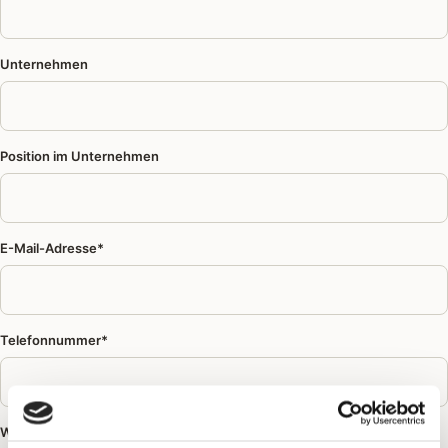
Unternehmen
Position im Unternehmen
E-Mail-Adresse*
Telefonnummer*
Webseite / URL*