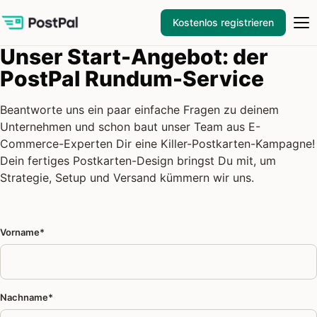
Kostenlos registrieren
Unser Start-Angebot: der
PostPal Rundum-Service
Beantworte uns ein paar einfache Fragen zu deinem
Unternehmen und schon baut unser Team aus E-
Commerce-Experten Dir eine Killer-Postkarten-Kampagne!
Dein fertiges Postkarten-Design bringst Du mit, um
Strategie, Setup und Versand kümmern wir uns.
Vorname*
Nachname*