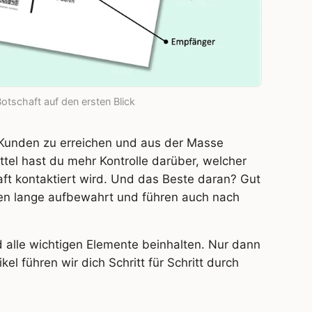
Botschaft auf den ersten Blick
 Kunden zu erreichen und aus der Masse
el hast du mehr Kontrolle darüber, welcher
t kontaktiert wird. Und das Beste daran? Gut
n lange aufbewahrt und führen auch nach
 alle wichtigen Elemente beinhalten. Nur dann
ikel führen wir dich Schritt für Schritt durch