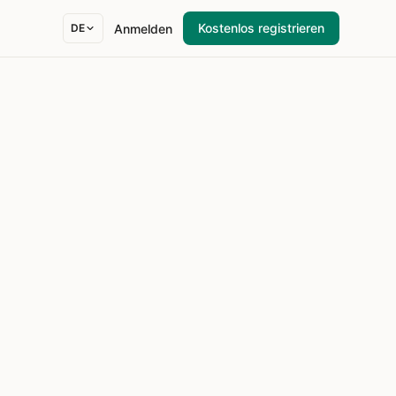
Kostenlos registrieren
Anmelden
DE