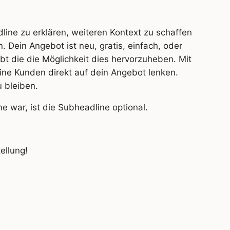
ine zu erklären, weiteren Kontext zu schaffen
. Dein Angebot ist neu, gratis, einfach, oder
t die die Möglichkeit dies hervorzuheben. Mit
ne Kunden direkt auf dein Angebot lenken.
u bleiben.
e war, ist die Subheadline optional.
ellung!