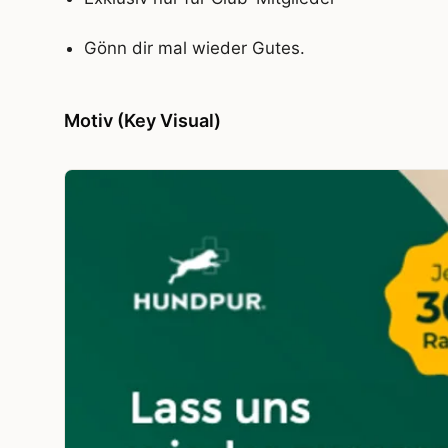
Gönn dir mal wieder Gutes.
Motiv (Key Visual)