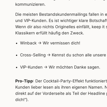
kommunizieren.
Die meisten Bestandskundenmailings fallen in e
und VIP-Kunden. Es ist wichtiger klare Botschaf
Wenn dir also nichts Originelles einfällt, keep 
Klassikern erfüllt häufig den Zweck.
Winback -> Wir vermissen dich!
Cross-Selling -> Kennst du schon alle unser
VIP-Kunden -> Wir möchten Danke sagen.
Pro-Tipp
: Der Cocktail-Party-Effekt funktionie
Kunden lieber lesen als ihren eigenen Namen. 
direkt auf der Vorderseite als Teil der Headline
dich!“).