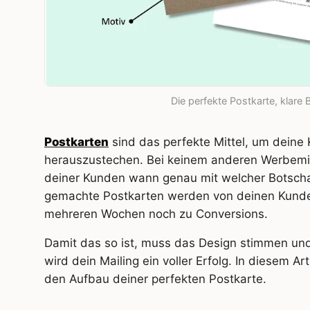
Die perfekte Postkarte, klare 
Postkarten
sind das perfekte Mittel, um deine
herauszustechen. Bei keinem anderen Werbemitt
deiner Kunden wann genau mit welcher Botschaf
gemachte Postkarten werden von deinen Kunde
mehreren Wochen noch zu Conversions.
Damit das so ist, muss das Design stimmen und
wird dein Mailing ein voller Erfolg. In diesem Art
den Aufbau deiner perfekten Postkarte.