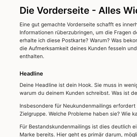
Die Vorderseite - Alles Wi
Eine gut gemachte Vorderseite schafft es inner
Informationen rüberzubringen, um die Fragen
erhalte ich diese Postkarte? Warum? Was bekom
die Aufmerksamkeit deines Kunden fesseln und 
enthalten.
Headline
Deine Headline ist dein Hook. Sie muss in weni
warum du deinem Kunden schreibst. Was ist de
Insbesondere für Neukundenmailings erfordert d
Zielgruppe. Welche Probleme haben sie? Wie ka
Für Bestandskundenmailings ist dies deutlich 
Marke bereits. Hier geht es primär darum, mögl