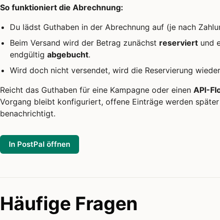
So funktioniert die Abrechnung:
Du lädst Guthaben in der Abrechnung auf (je nach Zahl
Beim Versand wird der Betrag zunächst
reserviert
und e
endgültig
abgebucht
.
Wird doch nicht versendet, wird die Reservierung wiede
Reicht das Guthaben für eine Kampagne oder einen
API-Fl
Vorgang bleibt konfiguriert, offene Einträge werden später
benachrichtigt.
In PostPal öffnen
Häufige Fragen