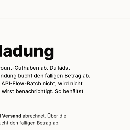
ladung
ount-Guthaben ab. Du lädst
ndung bucht den fälligen Betrag ab.
API-Flow-Batch nicht, wird nicht
wirst benachrichtigt. So behältst
d Versand
abrechnet. Über die
ht den fälligen Betrag ab.