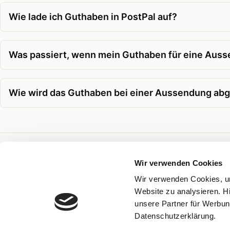
Wie lade ich Guthaben in PostPal auf?
Was passiert, wenn mein Guthaben für eine Ausse
Wie wird das Guthaben bei einer Aussendung ab
Verwandte Themen
Wir verwenden Cookies
Wir verwenden Cookies, um
Zahlungsmethode
Website zu analysieren. H
Rechnungsadresse
unsere Partner für Werbun
Datenschutzerklärung.
Kampagne