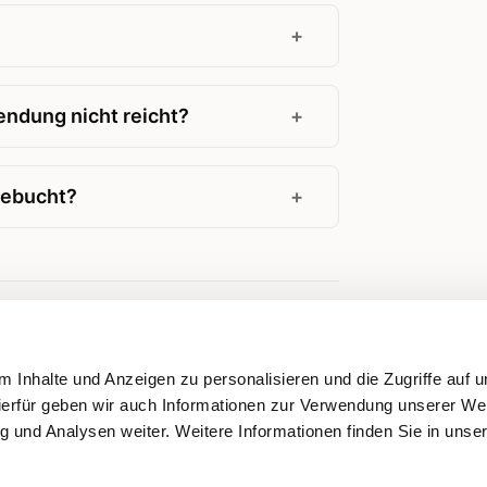
ndung nicht reicht?
gebucht?
 Inhalte und Anzeigen zu personalisieren und die Zugriffe auf 
ierfür geben wir auch Informationen zur Verwendung unserer We
g und Analysen weiter. Weitere Informationen finden Sie in unse