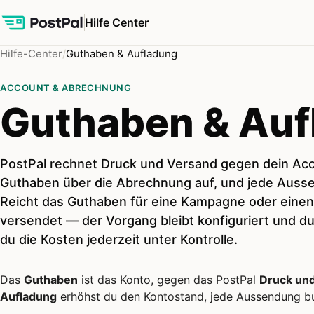
Hilfe Center
Hilfe-Center
Guthaben & Aufladung
ACCOUNT & ABRECHNUNG
Guthaben & Auf
PostPal rechnet Druck und Versand gegen dein Acc
Guthaben über die Abrechnung auf, und jede Ausse
Reicht das Guthaben für eine Kampagne oder einen 
versendet — der Vorgang bleibt konfiguriert und du 
du die Kosten jederzeit unter Kontrolle.
Das
Guthaben
ist das Konto, gegen das PostPal
Druck un
Aufladung
erhöhst du den Kontostand, jede Aussendung buc