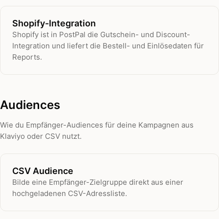
Shopify-Integration
Shopify ist in PostPal die Gutschein- und Discount-
Integration und liefert die Bestell- und Einlösedaten für
Reports.
Audiences
Wie du Empfänger-Audiences für deine Kampagnen aus
Klaviyo oder CSV nutzt.
CSV Audience
Bilde eine Empfänger-Zielgruppe direkt aus einer
hochgeladenen CSV-Adressliste.