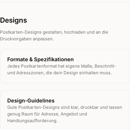
Designs
Postkarten-Designs gestalten, hochladen und an die
Druckvorgaben anpassen.
Formate & Spezifikationen
Jedes Postkartenformat hat eigene Maße, Beschnitt-
und Adresszonen, die dein Design einhalten muss.
Design-Guidelines
Gute Postkarten-Designs sind klar, druckbar und lassen
genug Raum für Adresse, Angebot und
Handlungsaufforderung.