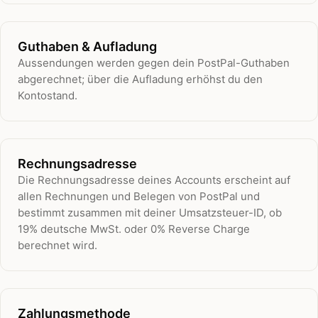
Guthaben & Aufladung
Aussendungen werden gegen dein PostPal-Guthaben
abgerechnet; über die Aufladung erhöhst du den
Kontostand.
Rechnungsadresse
Die Rechnungsadresse deines Accounts erscheint auf
allen Rechnungen und Belegen von PostPal und
bestimmt zusammen mit deiner Umsatzsteuer-ID, ob
19% deutsche MwSt. oder 0% Reverse Charge
berechnet wird.
Zahlungsmethode