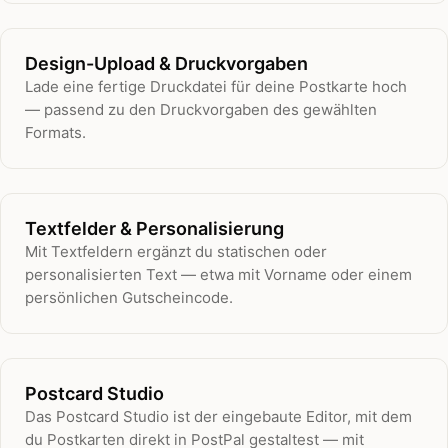
Design-Upload & Druckvorgaben
Lade eine fertige Druckdatei für deine Postkarte hoch
— passend zu den Druckvorgaben des gewählten
Formats.
Textfelder & Personalisierung
Mit Textfeldern ergänzt du statischen oder
personalisierten Text — etwa mit Vorname oder einem
persönlichen Gutscheincode.
Postcard Studio
Das Postcard Studio ist der eingebaute Editor, mit dem
du Postkarten direkt in PostPal gestaltest — mit