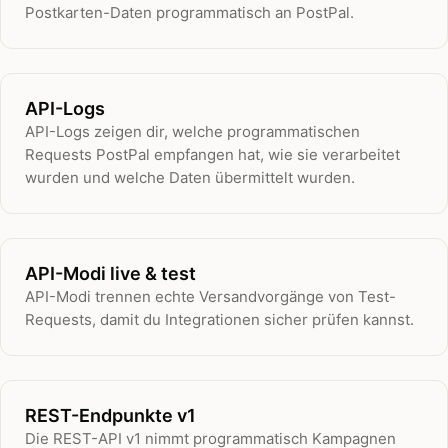
Postkarten-Daten programmatisch an PostPal.
API-Logs
API-Logs zeigen dir, welche programmatischen
Requests PostPal empfangen hat, wie sie verarbeitet
wurden und welche Daten übermittelt wurden.
API-Modi live & test
API-Modi trennen echte Versandvorgänge von Test-
Requests, damit du Integrationen sicher prüfen kannst.
REST-Endpunkte v1
Die REST-API v1 nimmt programmatisch Kampagnen