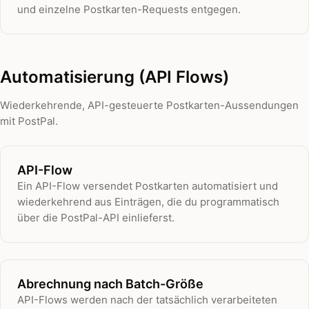
und einzelne Postkarten-Requests entgegen.
Automatisierung (API Flows)
Wiederkehrende, API-gesteuerte Postkarten-Aussendungen
mit PostPal.
API-Flow
Ein API-Flow versendet Postkarten automatisiert und
wiederkehrend aus Einträgen, die du programmatisch
über die PostPal-API einlieferst.
Abrechnung nach Batch-Größe
API-Flows werden nach der tatsächlich verarbeiteten