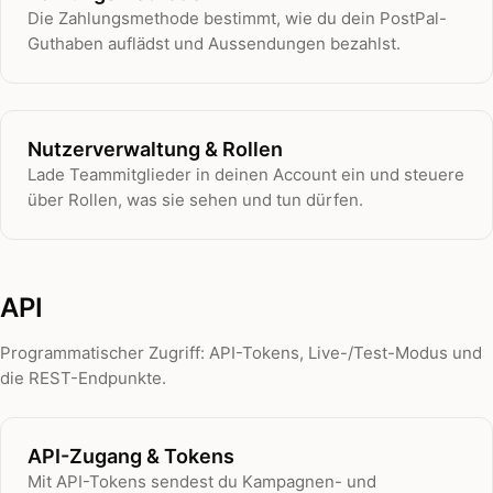
Die Zahlungsmethode bestimmt, wie du dein PostPal-
Guthaben auflädst und Aussendungen bezahlst.
Nutzerverwaltung & Rollen
Lade Teammitglieder in deinen Account ein und steuere
über Rollen, was sie sehen und tun dürfen.
API
Programmatischer Zugriff: API-Tokens, Live-/Test-Modus und
die REST-Endpunkte.
API-Zugang & Tokens
Mit API-Tokens sendest du Kampagnen- und