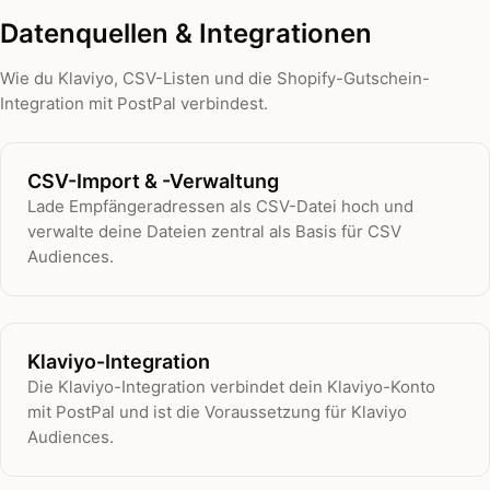
Datenquellen & Integrationen
Wie du Klaviyo, CSV-Listen und die Shopify-Gutschein-
Integration mit PostPal verbindest.
CSV-Import & -Verwaltung
Lade Empfängeradressen als CSV-Datei hoch und
verwalte deine Dateien zentral als Basis für CSV
Audiences.
Klaviyo-Integration
Die Klaviyo-Integration verbindet dein Klaviyo-Konto
mit PostPal und ist die Voraussetzung für Klaviyo
Audiences.