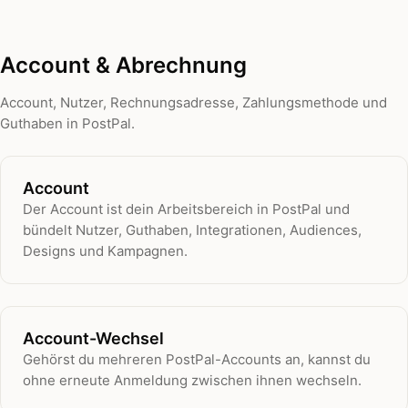
Account & Abrechnung
Account, Nutzer, Rechnungsadresse, Zahlungsmethode und
Guthaben in PostPal.
Account
Der Account ist dein Arbeitsbereich in PostPal und
bündelt Nutzer, Guthaben, Integrationen, Audiences,
Designs und Kampagnen.
Account-Wechsel
Gehörst du mehreren PostPal-Accounts an, kannst du
ohne erneute Anmeldung zwischen ihnen wechseln.