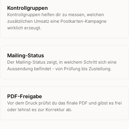
Kontrollgruppen
Kontrollgruppen helfen dir zu messen, welchen
zusätzlichen Umsatz eine Postkarten-Kampagne
wirklich erzeugt.
Mailing-Status
Der Mailing-Status zeigt, in welchem Schritt sich eine
Aussendung befindet - von Prüfung bis Zustellung.
PDF-Freigabe
Vor dem Druck prüfst du das finale PDF und gibst es frei
oder lehnst es zur Korrektur ab.