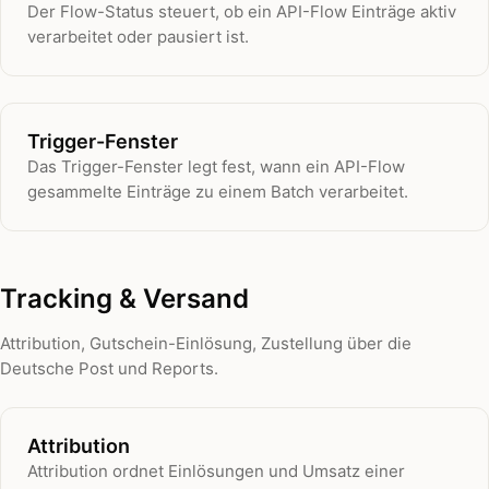
Der Flow-Status steuert, ob ein API-Flow Einträge aktiv
verarbeitet oder pausiert ist.
Trigger-Fenster
Das Trigger-Fenster legt fest, wann ein API-Flow
gesammelte Einträge zu einem Batch verarbeitet.
Tracking & Versand
Attribution, Gutschein-Einlösung, Zustellung über die
Deutsche Post und Reports.
Attribution
Attribution ordnet Einlösungen und Umsatz einer