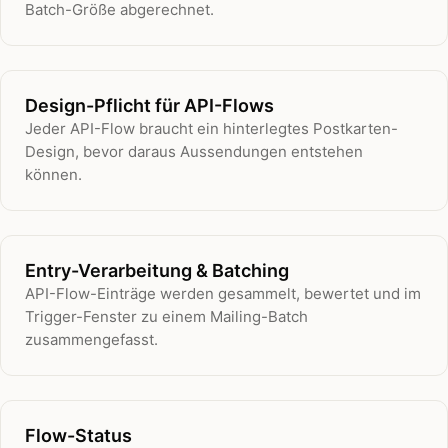
Batch-Größe abgerechnet.
Design-Pflicht für API-Flows
Jeder API-Flow braucht ein hinterlegtes Postkarten-
Design, bevor daraus Aussendungen entstehen
können.
Entry-Verarbeitung & Batching
API-Flow-Einträge werden gesammelt, bewertet und im
Trigger-Fenster zu einem Mailing-Batch
zusammengefasst.
Flow-Status