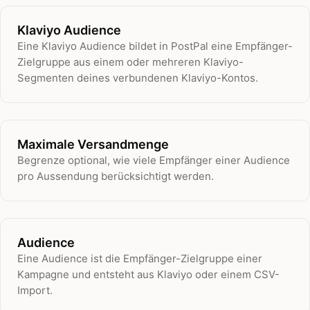
Klaviyo Audience
Eine Klaviyo Audience bildet in PostPal eine Empfänger-
Zielgruppe aus einem oder mehreren Klaviyo-
Segmenten deines verbundenen Klaviyo-Kontos.
Maximale Versandmenge
Begrenze optional, wie viele Empfänger einer Audience
pro Aussendung berücksichtigt werden.
Audience
Eine Audience ist die Empfänger-Zielgruppe einer
Kampagne und entsteht aus Klaviyo oder einem CSV-
Import.