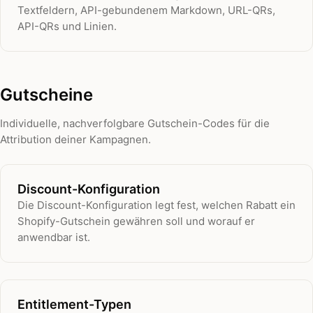
Textfeldern, API-gebundenem Markdown, URL-QRs,
API-QRs und Linien.
Gutscheine
Individuelle, nachverfolgbare Gutschein-Codes für die
Attribution deiner Kampagnen.
Discount-Konfiguration
Die Discount-Konfiguration legt fest, welchen Rabatt ein
Shopify-Gutschein gewähren soll und worauf er
anwendbar ist.
Entitlement-Typen