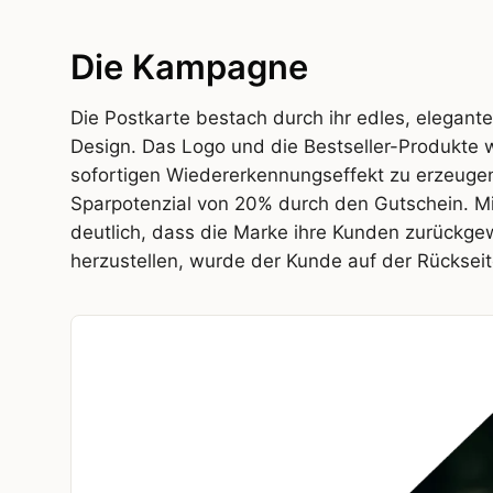
Die Kampagne
Die Postkarte bestach durch ihr edles, elegant
Design. Das Logo und die Bestseller-Produkte 
sofortigen Wiedererkennungseffekt zu erzeugen.
Sparpotenzial von 20% durch den Gutschein. Mi
deutlich, dass die Marke ihre Kunden zurückge
herzustellen, wurde der Kunde auf der Rückse