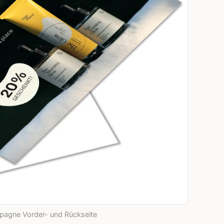
pagne Vorder- und Rückseite