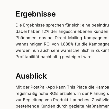
Ergebnisse
Die Ergebnisse sprechen für sich: eine beeind
dabei haben 12% der angeschriebenen Kunden 
Phänomen, das bei Direct-Mailing-Kampagnen hä
wahnsinnigen ROI von 1.888% für die Kampagne.
werden nun auch sehr wahrscheinlich in Zukunf
Profitabilität nachhaltig gesteigert wird.
Ausblick
Mit der PostPal-App kann This Place die Kamp
regelmäßig hohe ROIs erzielen. In der Planung
zur Begleitung von Produkt-Launches. Zusätzlic
bestehende Kunden durch gezielte Maßnahmen 