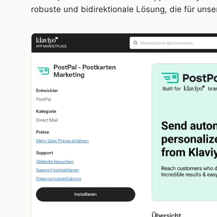
robuste und bidirektionale Lösung, die für unse