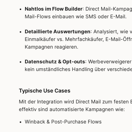
Nahtlos im Flow Builder
: Direct Mail-Kampag
Mail-Flows einbauen wie SMS oder E-Mail.
Detaillierte Auswertungen
: Analysiert, wie
Einmalkäufer vs. Mehrfachkäufer, E-Mail-Öffne
Kampagnen reagieren.
Datenschutz & Opt-outs
: Werbeverweigerer 
kein umständliches Handling über verschied
Typische Use Cases
Mit der Integration wird Direct Mail zum festen
effektiv sind automatisierte Kampagnen wie:
Winback & Post-Purchase Flows