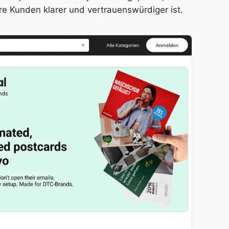
re Kunden klarer und vertrauenswürdiger ist.