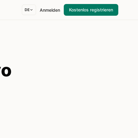
Kostenlos registrieren
Anmelden
DE
yo