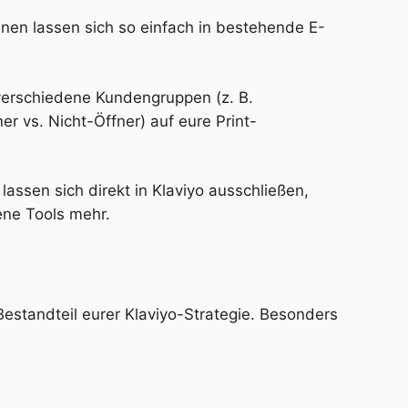
nen lassen sich so einfach in bestehende E-
 verschiedene Kundengruppen (z. B.
r vs. Nicht-Öffner) auf eure Print-
lassen sich direkt in Klaviyo ausschließen,
ene Tools mehr.
 Bestandteil eurer Klaviyo-Strategie. Besonders