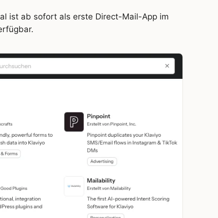
 ist ab sofort als erste Direct-Mail-App im
erfügbar.