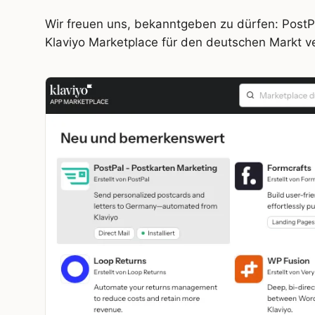
Wir freuen uns, bekanntgeben zu dürfen: PostPal
Klaviyo Marketplace für den deutschen Markt v