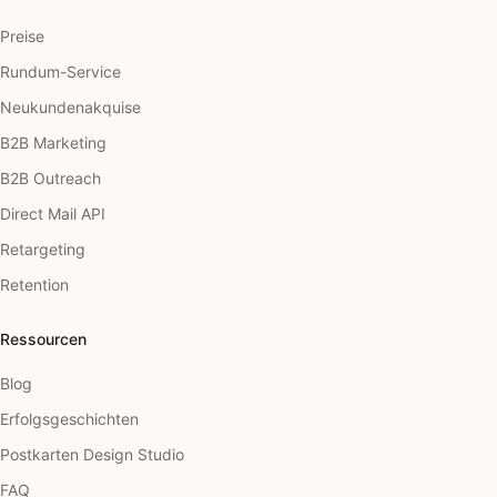
Preise
Rundum-Service
Neukundenakquise
B2B Marketing
B2B Outreach
Direct Mail API
Retargeting
Retention
Ressourcen
Blog
Erfolgsgeschichten
Postkarten Design Studio
FAQ