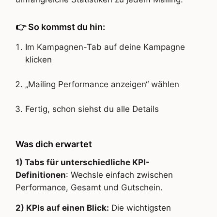
👉 So kommst du hin:
Im Kampagnen-Tab auf deine Kampagne
klicken
„Mailing Performance anzeigen“ wählen
Fertig, schon siehst du alle Details
Was dich erwartet
1) Tabs für unterschiedliche KPI-
Definitionen
: Wechsle einfach zwischen
Performance, Gesamt und Gutschein.
2) KPIs auf einen Blick:
Die wichtigsten