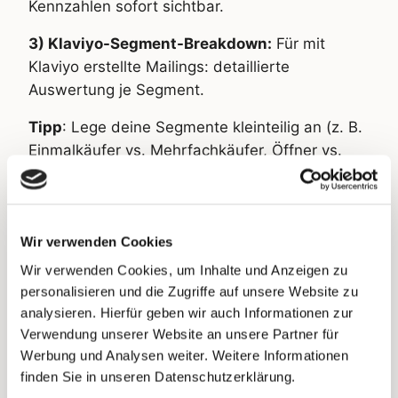
Kennzahlen sofort sichtbar.
3) Klaviyo-Segment-Breakdown:
Für mit
Klaviyo erstellte Mailings: detaillierte
Auswertung je Segment.
Tipp
: Lege deine Segmente kleinteilig an (z. B.
Einmalkäufer vs. Mehrfachkäufer, Öffner vs.
Nicht-Öffner). Damit hebst du deine RFM-
Segmentierung aufs nächste Level.
Wir verwenden Cookies
Wir verwenden Cookies, um Inhalte und Anzeigen zu
personalisieren und die Zugriffe auf unsere Website zu
analysieren. Hierfür geben wir auch Informationen zur
Verwendung unserer Website an unsere Partner für
Werbung und Analysen weiter. Weitere Informationen
finden Sie in unseren Datenschutzerklärung.