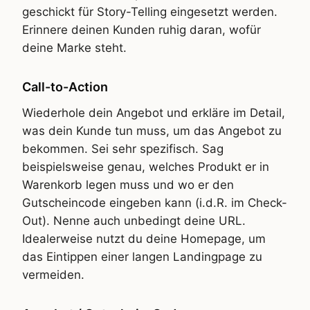
geschickt für Story-Telling eingesetzt werden.
Erinnere deinen Kunden ruhig daran, wofür
deine Marke steht.
Call-to-Action
Wiederhole dein Angebot und erkläre im Detail,
was dein Kunde tun muss, um das Angebot zu
bekommen. Sei sehr spezifisch. Sag
beispielsweise genau, welches Produkt er in
Warenkorb legen muss und wo er den
Gutscheincode eingeben kann (i.d.R. im Check-
Out). Nenne auch unbedingt deine URL.
Idealerweise nutzt du deine Homepage, um
das Eintippen einer langen Landingpage zu
vermeiden.