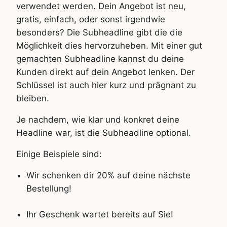
verwendet werden. Dein Angebot ist neu,
gratis, einfach, oder sonst irgendwie
besonders? Die Subheadline gibt die die
Möglichkeit dies hervorzuheben. Mit einer gut
gemachten Subheadline kannst du deine
Kunden direkt auf dein Angebot lenken. Der
Schlüssel ist auch hier kurz und prägnant zu
bleiben.
Je nachdem, wie klar und konkret deine
Headline war, ist die Subheadline optional.
Einige Beispiele sind:
Wir schenken dir 20% auf deine nächste
Bestellung!
Ihr Geschenk wartet bereits auf Sie!