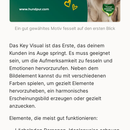
Ein gut gewähltes Motiv fesselt auf den ersten Blick
Das Key Visual ist das Erste, das deinem
Kunden ins Auge springt. Es muss geeignet
sein, um die Aufmerksamkeit zu fesseln und
Emotionen hervorzurufen. Neben dem
Bildelement kannst du mit verschiedenen
Farben spielen, um gezielt Elemente
hervorzuheben, ein harmonisches
Erscheinungsbild erzeugen oder gezielt
anzuecken.
Elemente, die meist gut funktionieren: