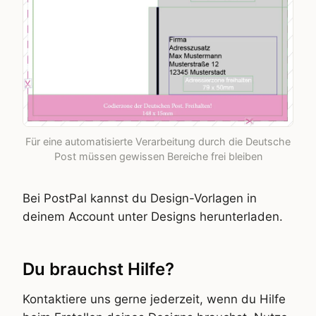
Für eine automatisierte Verarbeitung durch die Deutsche
Post müssen gewissen Bereiche frei bleiben
Bei PostPal kannst du Design-Vorlagen in
deinem Account unter Designs herunterladen.
Du brauchst Hilfe?
Kontaktiere uns gerne jederzeit, wenn du Hilfe