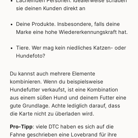
Lächelnden Personen. Idealerweise schauen
sie deinen Kunden direkt an
Deine Produkte. Insbesondere, falls deine
Marke eine hohe Wiedererkennungskraft hat.
Tiere. Wer mag kein niedliches Katzen- oder
Hundefoto?
Du kannst auch mehrere Elemente
kombinieren. Wenn du beispielsweise
Hundefutter verkaufst, ist eine Kombination
aus einem süßen Hund und deinem Futter eine
gute Grundlage. Achte lediglich darauf, dass
die Karte nicht zu überladen wird.
Pro-Tipp
: viele DTC haben es sich auf die
Fahne geschrieben eine Lovebrand für ihre