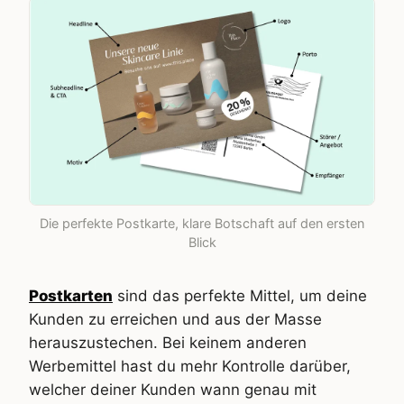
Die perfekte Postkarte, klare Botschaft auf den ersten
Blick
Postkarten
sind das perfekte Mittel, um deine
Kunden zu erreichen und aus der Masse
herauszustechen. Bei keinem anderen
Werbemittel hast du mehr Kontrolle darüber,
welcher deiner Kunden wann genau mit