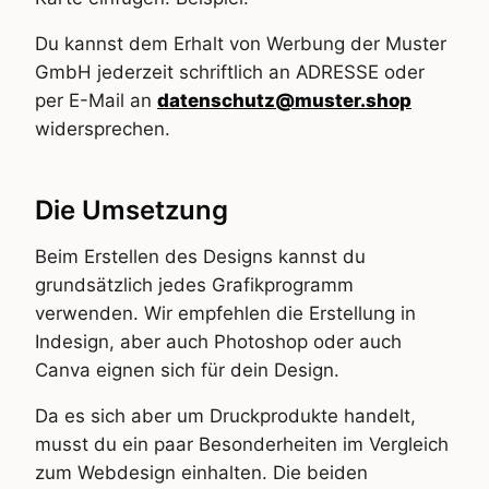
Du kannst dem Erhalt von Werbung der Muster
GmbH jederzeit schriftlich an ADRESSE oder
per E-Mail an
datenschutz@muster.shop
widersprechen.
Die Umsetzung
Beim Erstellen des Designs kannst du
grundsätzlich jedes Grafikprogramm
verwenden. Wir empfehlen die Erstellung in
Indesign, aber auch Photoshop oder auch
Canva eignen sich für dein Design.
Da es sich aber um Druckprodukte handelt,
musst du ein paar Besonderheiten im Vergleich
zum Webdesign einhalten. Die beiden