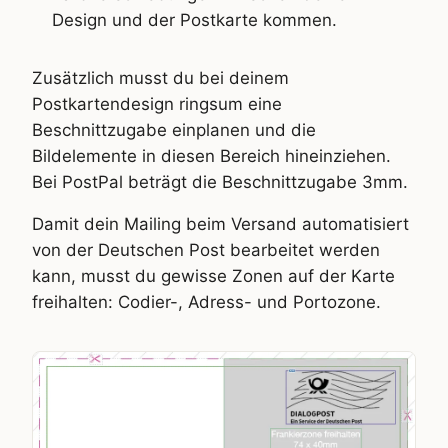
Design und der Postkarte kommen.
Zusätzlich musst du bei deinem
Postkartendesign ringsum eine
Beschnittzugabe einplanen und die
Bildelemente in diesen Bereich hineinziehen.
Bei PostPal beträgt die Beschnittzugabe 3mm.
Damit dein Mailing beim Versand automatisiert
von der Deutschen Post bearbeitet werden
kann, musst du gewisse Zonen auf der Karte
freihalten: Codier-, Adress- und Portozone.