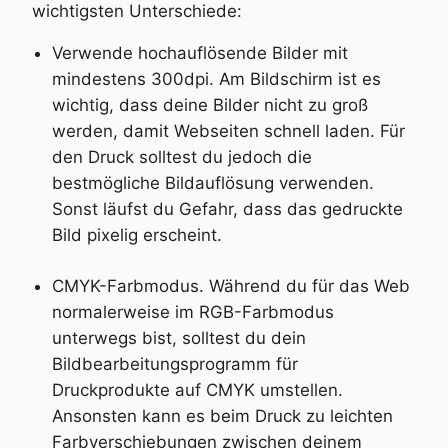
wichtigsten Unterschiede:
Verwende hochauflösende Bilder mit
mindestens 300dpi. Am Bildschirm ist es
wichtig, dass deine Bilder nicht zu groß
werden, damit Webseiten schnell laden. Für
den Druck solltest du jedoch die
bestmögliche Bildauflösung verwenden.
Sonst läufst du Gefahr, dass das gedruckte
Bild pixelig erscheint.
CMYK-Farbmodus. Während du für das Web
normalerweise im RGB-Farbmodus
unterwegs bist, solltest du dein
Bildbearbeitungsprogramm für
Druckprodukte auf CMYK umstellen.
Ansonsten kann es beim Druck zu leichten
Farbverschiebungen zwischen deinem