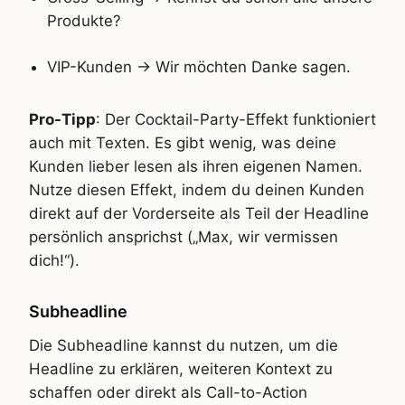
Produkte?
VIP-Kunden -> Wir möchten Danke sagen.
Pro-Tipp
: Der Cocktail-Party-Effekt funktioniert
auch mit Texten. Es gibt wenig, was deine
Kunden lieber lesen als ihren eigenen Namen.
Nutze diesen Effekt, indem du deinen Kunden
direkt auf der Vorderseite als Teil der Headline
persönlich ansprichst („Max, wir vermissen
dich!“).
Subheadline
Die Subheadline kannst du nutzen, um die
Headline zu erklären, weiteren Kontext zu
schaffen oder direkt als Call-to-Action