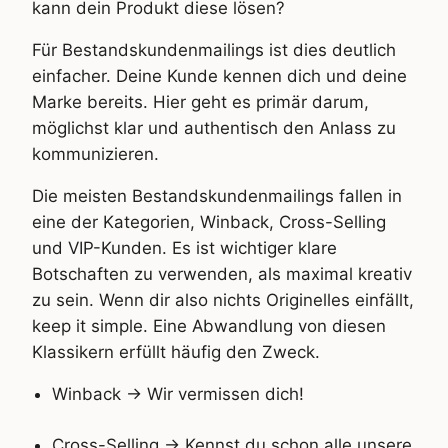
kann dein Produkt diese lösen?
Für Bestandskundenmailings ist dies deutlich
einfacher. Deine Kunde kennen dich und deine
Marke bereits. Hier geht es primär darum,
möglichst klar und authentisch den Anlass zu
kommunizieren.
Die meisten Bestandskundenmailings fallen in
eine der Kategorien, Winback, Cross-Selling
und VIP-Kunden. Es ist wichtiger klare
Botschaften zu verwenden, als maximal kreativ
zu sein. Wenn dir also nichts Originelles einfällt,
keep it simple. Eine Abwandlung von diesen
Klassikern erfüllt häufig den Zweck.
Winback -> Wir vermissen dich!
Cross-Selling -> Kennst du schon alle unsere