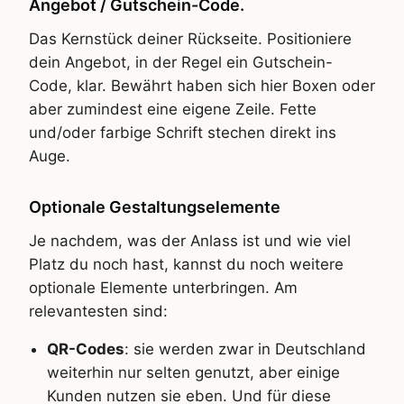
Angebot / Gutschein-Code.
Das Kernstück deiner Rückseite. Positioniere
dein Angebot, in der Regel ein Gutschein-
Code, klar. Bewährt haben sich hier Boxen oder
aber zumindest eine eigene Zeile. Fette
und/oder farbige Schrift stechen direkt ins
Auge.
Optionale Gestaltungselemente
Je nachdem, was der Anlass ist und wie viel
Platz du noch hast, kannst du noch weitere
optionale Elemente unterbringen. Am
relevantesten sind:
QR-Codes
: sie werden zwar in Deutschland
weiterhin nur selten genutzt, aber einige
Kunden nutzen sie eben. Und für diese