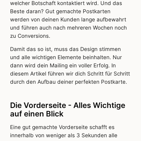
welcher Botschaft kontaktiert wird. Und das
Beste daran? Gut gemachte Postkarten
werden von deinen Kunden lange aufbewahrt
und führen auch nach mehreren Wochen noch
zu Conversions.
Damit das so ist, muss das Design stimmen
und alle wichtigen Elemente beinhalten. Nur
dann wird dein Mailing ein voller Erfolg. In
diesem Artikel führen wir dich Schritt für Schritt
durch den Aufbau deiner perfekten Postkarte.
Die Vorderseite - Alles Wichtige
auf einen Blick
Eine gut gemachte Vorderseite schafft es
innerhalb von weniger als 3 Sekunden alle