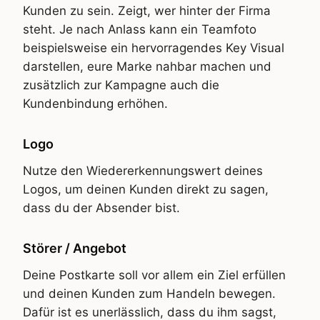
Kunden zu sein. Zeigt, wer hinter der Firma
steht. Je nach Anlass kann ein Teamfoto
beispielsweise ein hervorragendes Key Visual
darstellen, eure Marke nahbar machen und
zusätzlich zur Kampagne auch die
Kundenbindung erhöhen.
Logo
Nutze den Wiedererkennungswert deines
Logos, um deinen Kunden direkt zu sagen,
dass du der Absender bist.
Störer / Angebot
Deine Postkarte soll vor allem ein Ziel erfüllen
und deinen Kunden zum Handeln bewegen.
Dafür ist es unerlässlich, dass du ihm sagst,