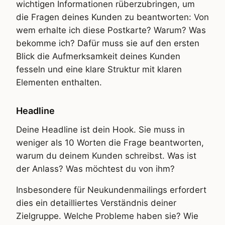
wichtigen Informationen rüberzubringen, um
die Fragen deines Kunden zu beantworten: Von
wem erhalte ich diese Postkarte? Warum? Was
bekomme ich? Dafür muss sie auf den ersten
Blick die Aufmerksamkeit deines Kunden
fesseln und eine klare Struktur mit klaren
Elementen enthalten.
Headline
Deine Headline ist dein Hook. Sie muss in
weniger als 10 Worten die Frage beantworten,
warum du deinem Kunden schreibst. Was ist
der Anlass? Was möchtest du von ihm?
Insbesondere für Neukundenmailings erfordert
dies ein detailliertes Verständnis deiner
Zielgruppe. Welche Probleme haben sie? Wie