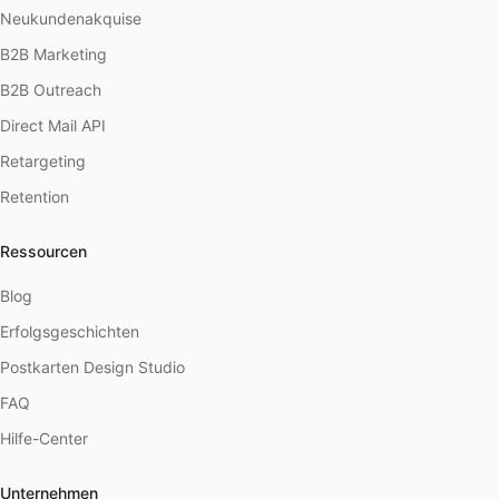
Neukundenakquise
B2B Marketing
B2B Outreach
Direct Mail API
Retargeting
Retention
Ressourcen
Blog
Erfolgsgeschichten
Postkarten Design Studio
FAQ
Hilfe-Center
Unternehmen