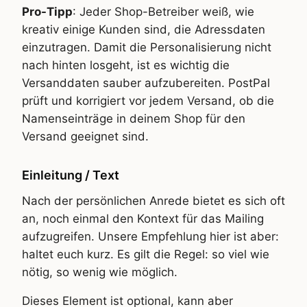
Pro-Tipp
: Jeder Shop-Betreiber weiß, wie
kreativ einige Kunden sind, die Adressdaten
einzutragen. Damit die Personalisierung nicht
nach hinten losgeht, ist es wichtig die
Versanddaten sauber aufzubereiten. PostPal
prüft und korrigiert vor jedem Versand, ob die
Namenseinträge in deinem Shop für den
Versand geeignet sind.
Einleitung / Text
Nach der persönlichen Anrede bietet es sich oft
an, noch einmal den Kontext für das Mailing
aufzugreifen. Unsere Empfehlung hier ist aber:
haltet euch kurz. Es gilt die Regel: so viel wie
nötig, so wenig wie möglich.
Dieses Element ist optional, kann aber