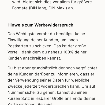
wird, bietet sich dies vor allem für größere
Formate (DIN lang, DIN Maxi) an.
Hinweis zum Werbewiderspruch
Das Wichtigste vorab: du benötigst keine
Einwilligung deiner Kunden, um ihnen
Postkarten zu schicken. Das ist der große
Vorteil, dank dem du nahezu 100% deiner
Kunden anschreiben kannst.
Du bist aber grundsätzlich dennoch verpflichtet
deine Kunden darüber zu informieren, dass er
der Verwendung seiner Daten für werbliche
Zwecke jederzeit widersprechen kann. Um auf
Nummer sicher zu gehen, kannst du einen
kurzen Satz in lesbarer Größe ans Ende deiner
Karte einfügen. Beispiel: