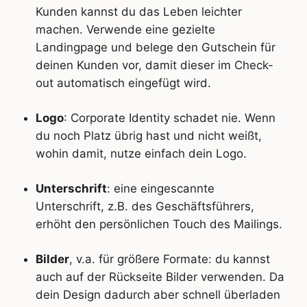
Kunden kannst du das Leben leichter
machen. Verwende eine gezielte
Landingpage und belege den Gutschein für
deinen Kunden vor, damit dieser im Check-
out automatisch eingefügt wird.
Logo
: Corporate Identity schadet nie. Wenn
du noch Platz übrig hast und nicht weißt,
wohin damit, nutze einfach dein Logo.
Unterschrift
: eine eingescannte
Unterschrift, z.B. des Geschäftsführers,
erhöht den persönlichen Touch des Mailings.
Bilder
, v.a. für größere Formate: du kannst
auch auf der Rückseite Bilder verwenden. Da
dein Design dadurch aber schnell überladen