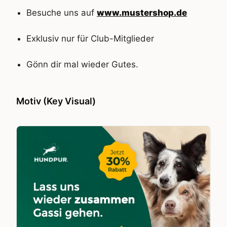
Besuche uns auf
www.mustershop.de
Exklusiv nur für Club-Mitglieder
Gönn dir mal wieder Gutes.
Motiv (Key Visual)