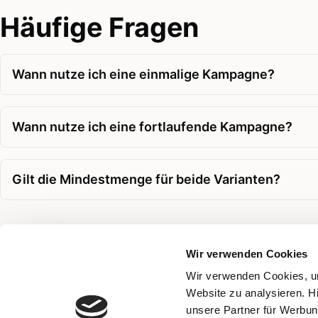
Häufige Fragen
Wann nutze ich eine einmalige Kampagne?
Wann nutze ich eine fortlaufende Kampagne?
Gilt die Mindestmenge für beide Varianten?
Wir verwenden Cookies
Verwandte Themen
Wir verwenden Cookies, um
Website zu analysieren. H
Kampagne
unsere Partner für Werbun