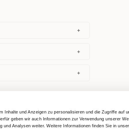
 Inhalte und Anzeigen zu personalisieren und die Zugriffe auf 
ierfür geben wir auch Informationen zur Verwendung unserer We
g und Analysen weiter. Weitere Informationen finden Sie in unse