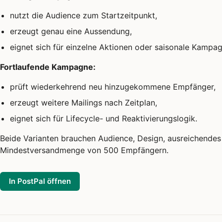
nutzt die Audience zum Startzeitpunkt,
erzeugt genau eine Aussendung,
eignet sich für einzelne Aktionen oder saisonale Kampa
Fortlaufende Kampagne:
prüft wiederkehrend neu hinzugekommene Empfänger,
erzeugt weitere Mailings nach Zeitplan,
eignet sich für Lifecycle- und Reaktivierungslogik.
Beide Varianten brauchen Audience, Design, ausreichende
Mindestversandmenge von 500 Empfängern.
In PostPal öffnen